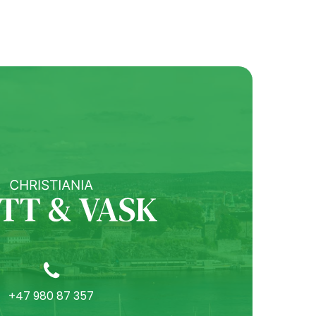
+47 980 87 357