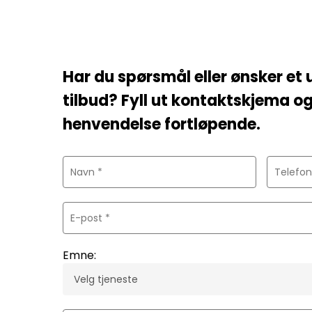
Har du spørsmål eller ønsker et 
tilbud? Fyll ut kontaktskjema og
henvendelse fortløpende.
Emne: