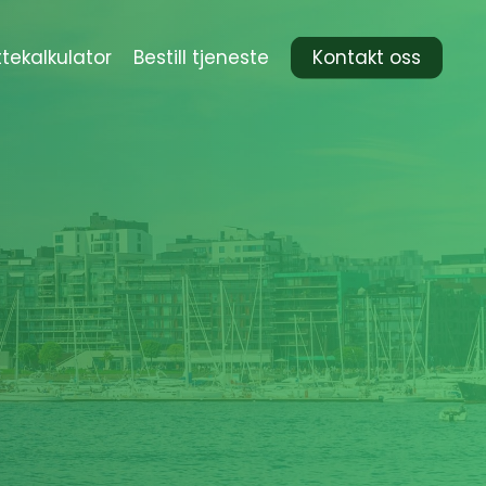
ttekalkulator
Bestill tjeneste
Kontakt oss