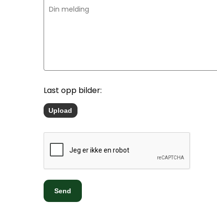
Last opp bilder: